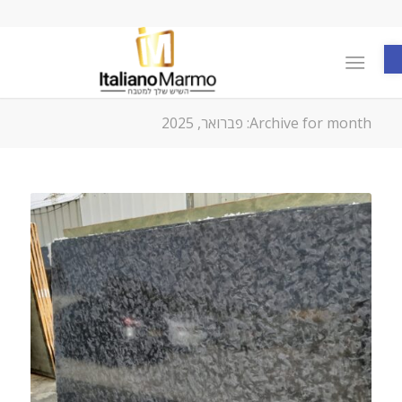
פתח סרגל נגישות
Archive for month: פברואר, 2025