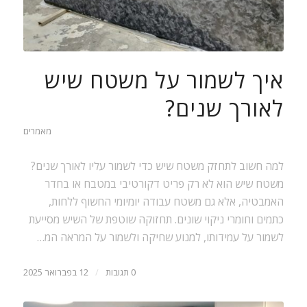
איך לשמור על משטח שיש
לאורך שנים?
מאמרים
למה חשוב לתחזק משטח שיש כדי לשמור עליו לאורך שנים?
משטח שיש הוא לא רק פריט דקורטיבי במטבח או בחדר
האמבטיה, אלא גם משטח עבודה יומיומי החשוף ללחות,
כתמים וחומרי ניקוי שונים. תחזוקה שוטפת של השיש מסייעת
לשמור על עמידותו, למנוע שחיקה ולשמור על המראה המ…
0 תגובות
/
12 בפברואר 2025