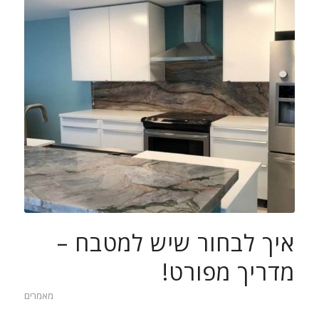
איך לבחור שיש למטבח –
מדריך מפורט!
מאמרים