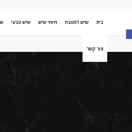
בית
שיש למטבח
חיפוי שיש
שיש טבעי
שי
פתח סרגל נגישות
צור קשר
צור קשר