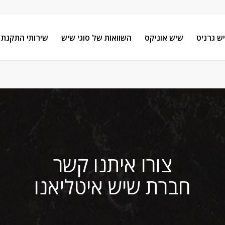
ש גרניט
שיש אוניקס
השוואות של סוגי שיש
שירותי התקנת 
צורו איתנו קשר
חברת שיש איטליאנו