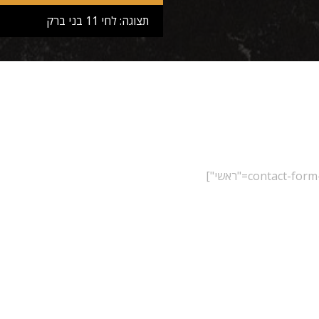
תצוגה: לחי 11 בני ברק