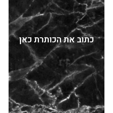
כתוב את הכותרת כאן