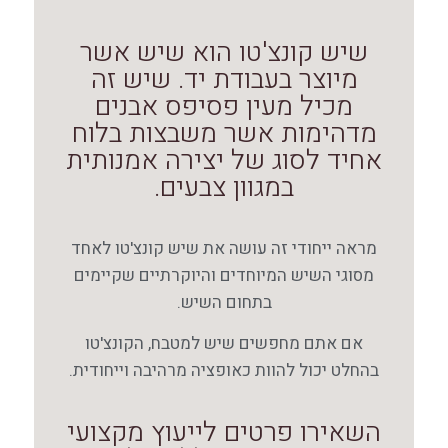
שיש קונצ'טו הוא שיש אשר
מיוצר בעבודת יד. שיש זה
מכיל מעין פסיפס אבנים
מדהימות אשר משבצות בלוח
אחיד לסוג של יצירה אמנותית
במגוון צבעים.
מראה ייחודי זה עושה את שיש קונצ'טו לאחד
מסוגי השיש המיוחדים והיוקרתיים שקיימים
בתחום השיש.
אם אתם מחפשים שיש למטבח, הקונצ'טו
בהחלט יכול להוות כאופציה מרהיבה וייחודית.
השאירו פרטים לייעוץ מקצועי