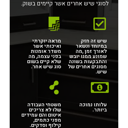
לסוגי שיש אחרים אשר קיימים בשוק.
שיש זה חזק
מראה יוקרתי
במיוחד ונשאר
ואיכותי אשר
לאורך זמן ,מה
משדר אומנות
שמונע ממנו יובש
בפני עצמה, מה
והתבקעות בשונה
שלא קיים בשום
מסוגים אחרים של
סוג שיש אחר.
שיש.
עלותו נמוכה
משטחי העבודה
ביותר.
שלו לא צריכים
איטום והם עמידים
מפני כתמים,
קילוף וסדקים.