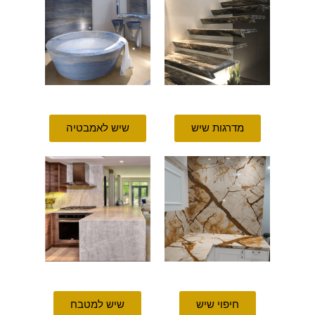
מדרגות שיש
שיש לאמבטיה
חיפוי שיש
שיש למטבח