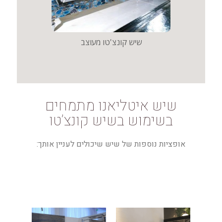
שיש
שיש איטליאנו מתמחים
בשימוש בשיש קונצ’טו
אופציות נוספות של שיש שיכולים לעניין אותך: