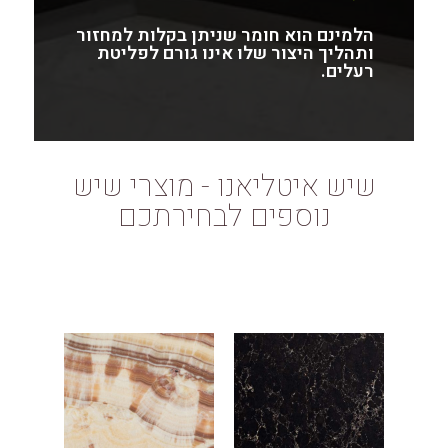
הלמינם הוא חומר שניתן בקלות למחזור
ותהליך היצור שלו אינו גורם לפליטת
רעלים.
שיש איטליאנו - מוצרי שיש
נוספים לבחירתכם