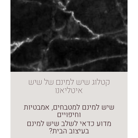
קטלוג שיש למינם של שיש
איטליאנו
שיש למינם למטבחים, אמבטיות
וחיפויים
מדוע כדאי לשלב שיש למינם
בעיצוב הבית?