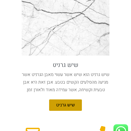
שיש גרניט
שיש גרניט הוא שיש אשר עשוי מאבן הגרניט אשר
מגיעה מהסלעים הקשים בטבע. אבן זאת היא אבן
טבעית וקשיחה, אשר עמידה מאוד ולאורן זמן.
שיש גרניט