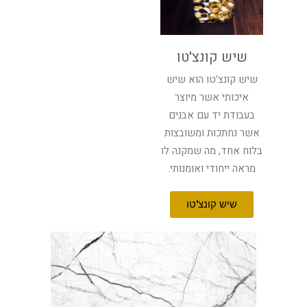
שיש קונצ'טו
שיש קונצ'טו הוא שיש
איכותי אשר מיוצר
בעבודת יד עם אבנים
אשר נחתכות ומשובצות
בלוח אחד, מה שמקנה לו
מראה ייחודי ואומנותי.
שיש קונצ'טו