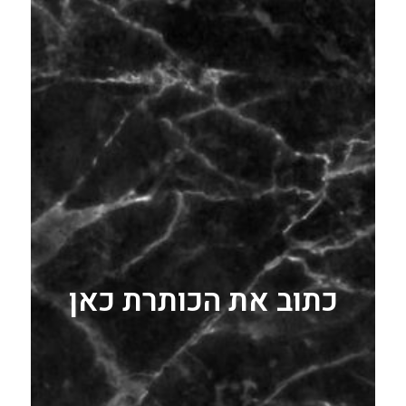
כתוב את הכותרת כאן