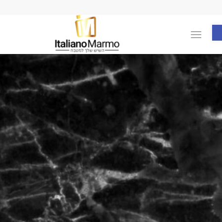
פתח סרגל נגישות