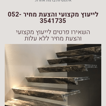
אלגנטיות ברמה אחרת.
לייעוץ מקצועי והצעת מחיר 052-
3541735
השאירו פרטים לייעוץ מקצועי
והצעת מחיר ללא עלות