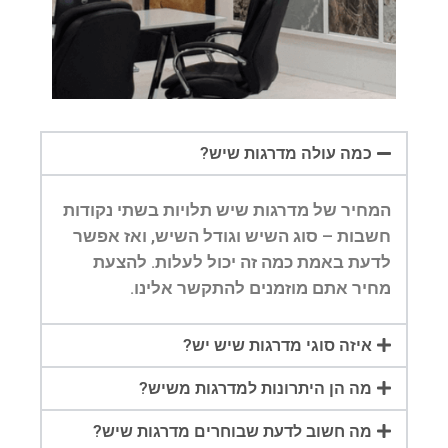
כמה עולה מדרגות שיש?
המחיר של מדרגות שיש תלויות בשתי נקודות
חשבות – סוג השיש וגודל השיש, ואז אפשר
לדעת באמת כמה זה יכול לעלות. להצעת
מחיר אתם מוזמנים להתקשר אלינו.
איזה סוגי מדרגות שיש יש?
מה הן היתרונות למדרגות משיש?
מה חשוב לדעת שבוחרים מדרגות שיש?