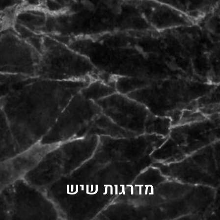
מדרגות שיש