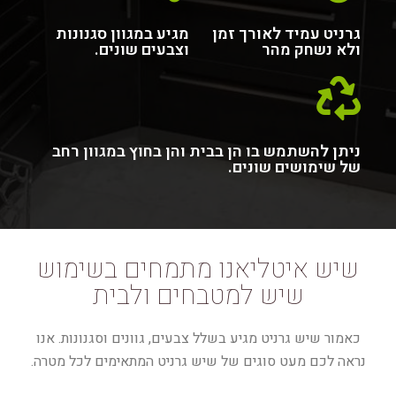
גרניט עמיד לאורך זמן
מגיע במגוון סגנונות
ולא נשחק מהר
וצבעים שונים.
ניתן להשתמש בו הן בבית והן בחוץ במגוון רחב
של שימושים שונים.
שיש איטליאנו מתמחים בשימוש
שיש למטבחים ולבית
כאמור שיש גרניט מגיע בשלל צבעים, גוונים וסגנונות. אנו
נראה לכם מעט סוגים של שיש גרניט המתאימים לכל מטרה.