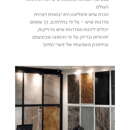
העולם.
חברת שיש איטליאנו היא יבואנית ויצרנית
מדרגות שיש – על פי בחירתכם, כך שאתם
יכולים ליהנות ממדרגות שיש מדוייקות,
יפהפיות ובדיוק על פי ההזמנה שביצעתם
ובחיסכון משמעותי של פערי התיווך.