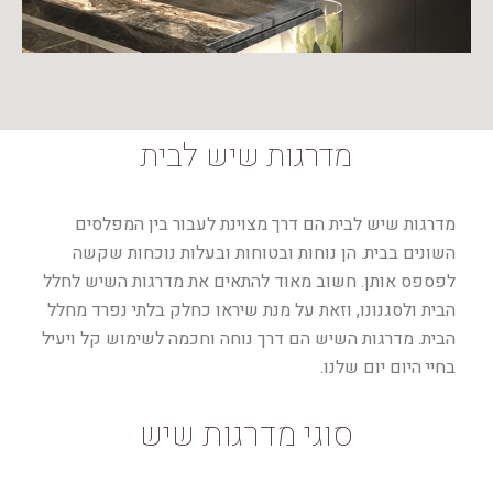
מדרגות שיש לבית
מדרגות שיש לבית הם דרך מצוינת לעבור בין המפלסים
השונים בבית. הן נוחות ובטוחות ובעלות נוכחות שקשה
לפספס אותן. חשוב מאוד להתאים את מדרגות השיש לחלל
הבית ולסגנונו, וזאת על מנת שיראו כחלק בלתי נפרד מחלל
הבית. מדרגות השיש הם דרך נוחה וחכמה לשימוש קל ויעיל
בחיי היום יום שלנו.
סוגי מדרגות שיש