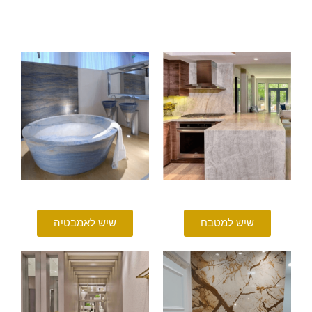
שיש למטבח
שיש לאמבטיה