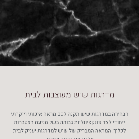
מדרגות שיש מעוצבות לבית
הבחירה במדרגות שיש תקנה לכם מראה איכותי ויוקרתי
ייחודי לצד פונקציונליות גבוהה בשל מניעת הצטברות
לכלוך. המראה המבריק של שיש למדרגות יעניק לבית