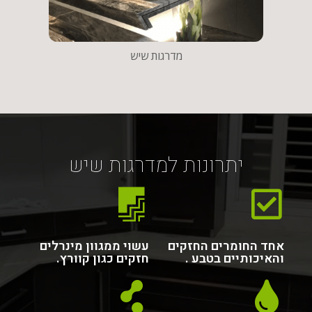
יתרונות למדרגות שיש
אחד החומרים החזקים
עשוי ממגוון מינרלים
והאיכותיים בטבע .
חזקים כגון קוורץ.