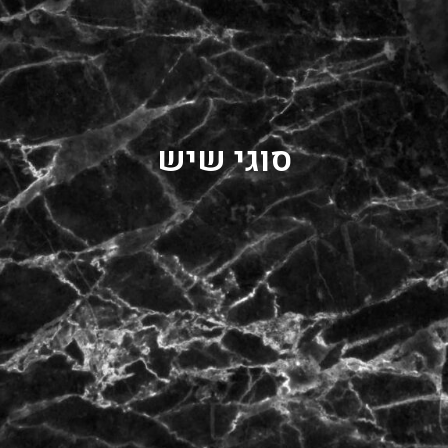
סוגי שיש