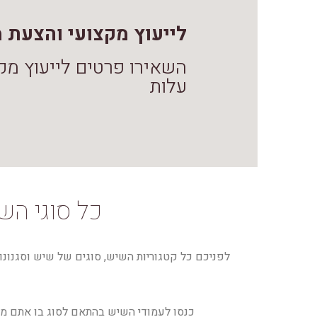
לייעוץ מקצועי והצעת מחיר 41735
השאירו פרטים לייעוץ מק
עלות
כל סוגי הש
כנסו לעמודי השיש בהתאם לסוג בו אתם מעונ