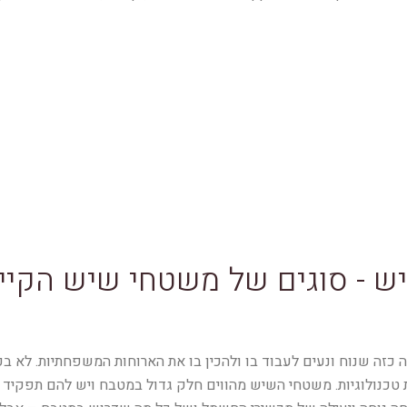
 - סוגים של משטחי שיש הקיימ
 כזה שנוח ונעים לעבוד בו ולהכין בו את הארוחות המשפחתיות. לא ב
ות טכנולוגיות. משטחי השיש מהווים חלק גדול במטבח ויש להם תפקיד