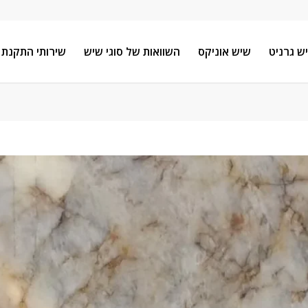
ש גרניט
שיש אוניקס
השוואות של סוגי שיש
שירותי התקנת 