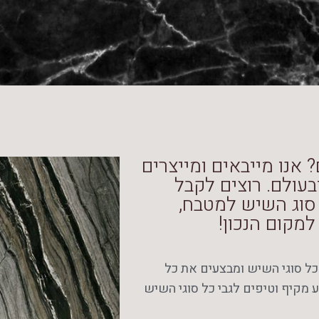
אנו מייבאים ומייצרים
עולם. רוצים לקבל
סוג השיש למטבח,
למקום הנכון!
כל סוגי השיש ומבצעים את כל
 מקיף וטיפים לגבי כל סוגי השיש