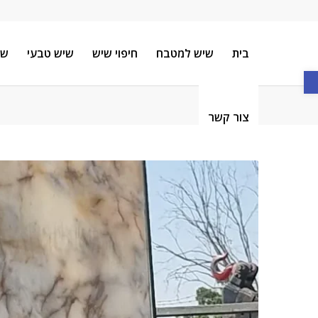
בית
שיש למטבח
חיפוי שיש
שיש טבעי
שי
פתח סרגל נגישות
סוגי שיש
צור קשר