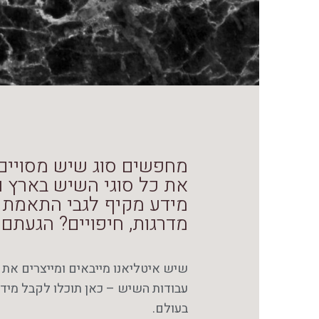
מחפשים סוג שיש מסויים? 
את כל סוגי השיש בארץ וב
מידע מקיף לגבי התאמת 
מדרגות, חיפויים? הגעתם 
שיש איטליאנו מייבאים ומייצרים את 
עבודות השיש – כאן תוכלו לקבל מידע
בעולם.