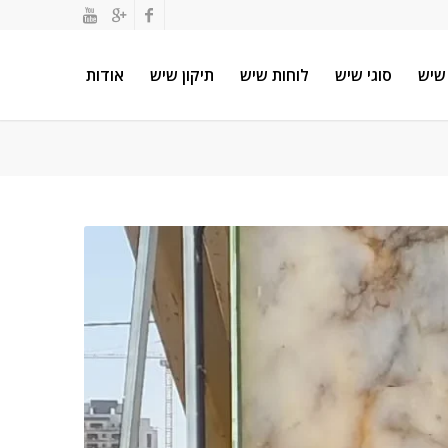
שיש
סוגי שיש
לוחות שיש
תיקון שיש
אודות