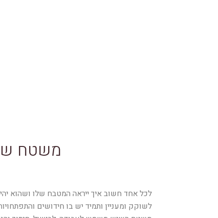
משטח שיש
לכל אחד חשוב איך ייראה המטבח שלו ושהוא יהיה
לשוקק ומעניין ותמיד יש בו חידושים והתפתחוי