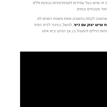
ם זה שיש בעל עמידות לטמפרטורות גבוהות וללא
מאד מטבחים ובתים.
ת שחשוב לקחת בחשבון שאת משטח השיש לא
 שיש יצוק עם כיור
, למשל, בניגוד לכיור חפור
רגילים להתנהל בו, אך הגיוון יביא איתו