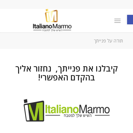
פתח סרגל נגישות
תודה על פנייתך
קיבלנו את פנייתך, נחזור אליך
בהקדם האפשרי!