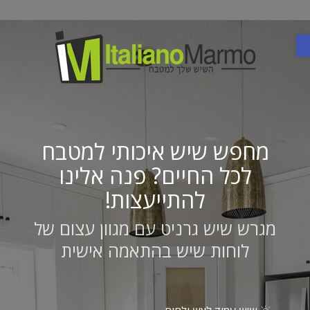
פתח סרגל נגישות
מחפש שיש איכותי למטבח
לכל החיים? פנה אלינו
להתייעצות!
מגרש שיש גרניט עם מגוון עצום של
לוחות שיש בהתאמה אישית