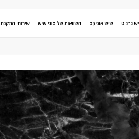
ש גרניט
שיש אוניקס
השוואות של סוגי שיש
שירותי התקנת 