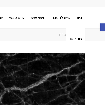
בית
שיש למטבח
חיפוי שיש
שיש טבעי
שי
פתח סרגל נגישות
תיקון שיש למטבח
צור קשר