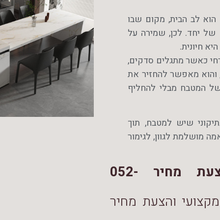
הוא לב הבית, מקום שבו
של יחד. לכן, שמירה על
א חיונית.
חי כאשר מתגלים סדקים,
 והוא מאפשר להחזיר את
של המטבח מבלי להחליף
יקוני שיש למטבח, תוך
ה מושלמת לגוון, לגימור
לייעוץ מקצועי והצעת מחיר 052-
מקצועי והצעת מחיר