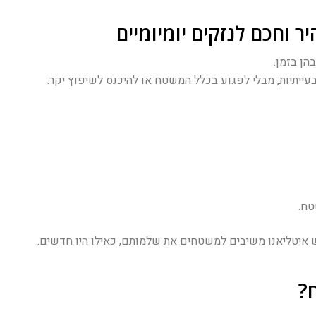
 וחכם לנזקים יומיומיים
הן בזמן.
יתיות, מבלי לפגוע בכלל המשטח או להיכנס לשיפוץ יקר.
טח.
 איטליאנו משיבים למשטחים את שלמותם, כאילו היו חדשים.
?