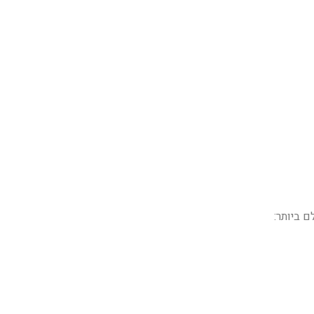
 ביותר: