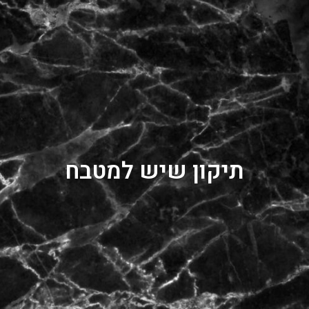
תיקון שיש למטבח