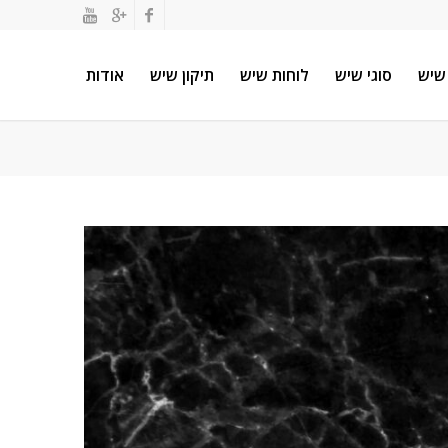
שיש
סוגי שיש
לוחות שיש
תיקון שיש
אודות