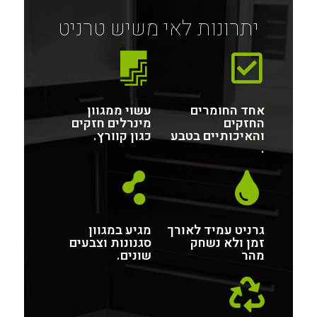
יתרונות לאי משיש טרניט
אחד החומרים
עשוי ממגוון
החזקים
מינרלים חזקים
והאיכותיים בטבע
כגון קוורץ.
.
גרניט עמיד לאורך
מגיע במגוון
זמן ולא נשחק
סגנונות וצבעים
מהר
שונים.