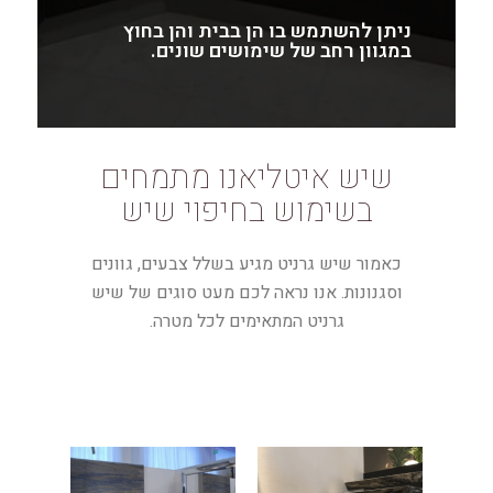
ניתן להשתמש בו הן בבית והן בחוץ
במגוון רחב של שימושים שונים.
שיש איטליאנו מתמחים
בשימוש בחיפוי שיש
כאמור שיש גרניט מגיע בשלל צבעים, גוונים
וסגנונות. אנו נראה לכם מעט סוגים של שיש
גרניט המתאימים לכל מטרה.