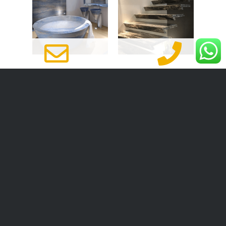
מדרגות שיש
שיש לאמבטיה
חיפוי שיש
שיש למטבח