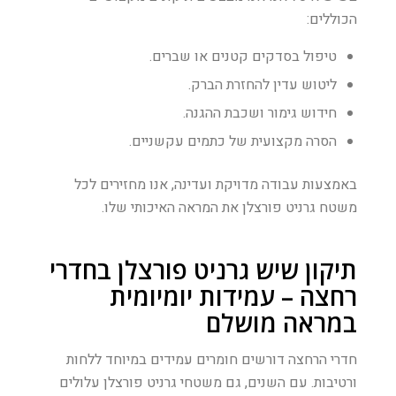
הכוללים:
טיפול בסדקים קטנים או שברים.
ליטוש עדין להחזרת הברק.
חידוש גימור ושכבת ההגנה.
הסרה מקצועית של כתמים עקשניים.
באמצעות עבודה מדויקת ועדינה, אנו מחזירים לכל
משטח גרניט פורצלן את המראה האיכותי שלו.
תיקון שיש גרניט פורצלן בחדרי
רחצה – עמידות יומיומית
במראה מושלם
חדרי הרחצה דורשים חומרים עמידים במיוחד ללחות
ורטיבות. עם השנים, גם משטחי גרניט פורצלן עלולים