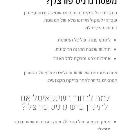
משטח גרניט פורצלן?
במקרים של נזקים מרובים או שחיקה נרחבת, ייתכן
שכדאי לשקול חידוש מלא של המשטח.
חידוש כולל יכלול:
ליטוש עמוק של כל המשטח.
חידוש שכבת ההגנה החיצונית.
אחידות צבע ומרקם לכל האזור.
צוות המומחים של שיש איטליאנו ימליץ על הפתרון
המתאים ביותר לאחר בדיקה מקצועית.
למה לבחור בשיש איטליאנו
לתיקון שיש גרניט פורצלן?
ניסיון מקצועי של מעל 25 שנה בעבודות שיש וגרניט
פורצלן.