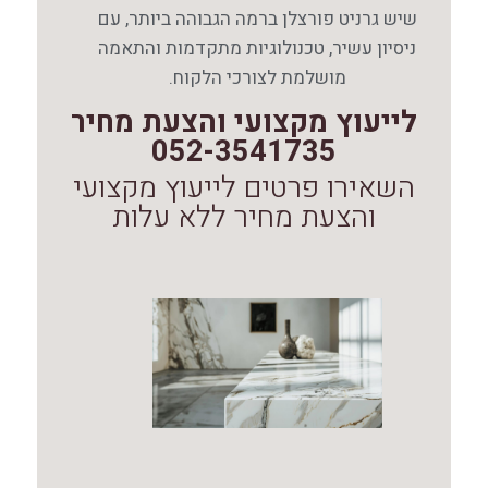
שיש גרניט פורצלן ברמה הגבוהה ביותר, עם
ניסיון עשיר, טכנולוגיות מתקדמות והתאמה
מושלמת לצורכי הלקוח.
לייעוץ מקצועי והצעת מחיר
052-3541735
השאירו פרטים לייעוץ מקצועי
והצעת מחיר ללא עלות