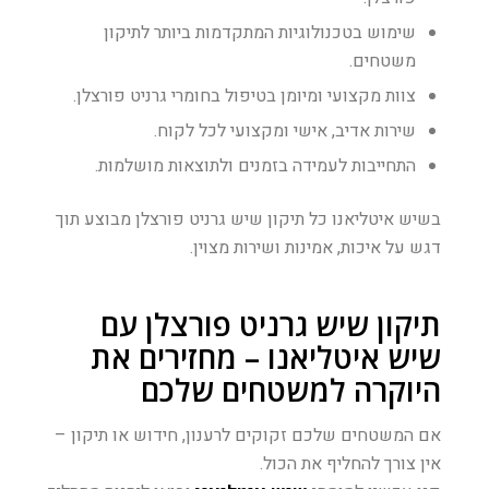
שימוש בטכנולוגיות המתקדמות ביותר לתיקון
משטחים.
צוות מקצועי ומיומן בטיפול בחומרי גרניט פורצלן.
שירות אדיב, אישי ומקצועי לכל לקוח.
התחייבות לעמידה בזמנים ולתוצאות מושלמות.
בשיש איטליאנו כל תיקון שיש גרניט פורצלן מבוצע תוך
דגש על איכות, אמינות ושירות מצוין.
תיקון שיש גרניט פורצלן עם
שיש איטליאנו – מחזירים את
היוקרה למשטחים שלכם
אם המשטחים שלכם זקוקים לרענון, חידוש או תיקון –
אין צורך להחליף את הכול.