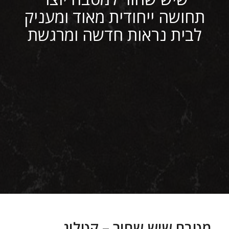
תחושה ייחודית מאוד ומעניק
לבית נראות חדשה ומרגשת
מטבח שיש שחור – קטלוג,