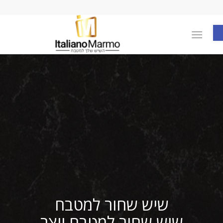
פתח סרגל נגישות
שיש שחור למטבח
שיש שחור למטבח יוצר