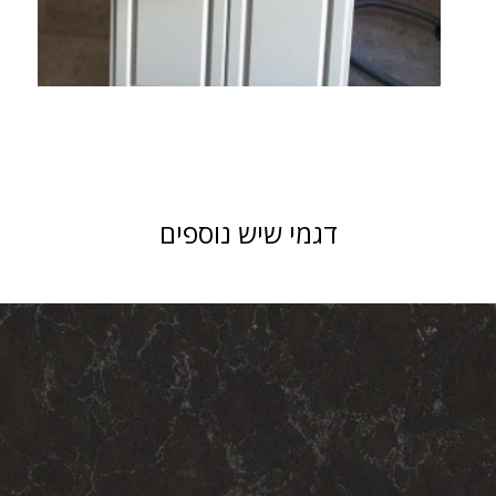
דגמי שיש נוספים