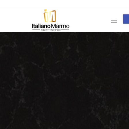
פתח סרגל נגישות