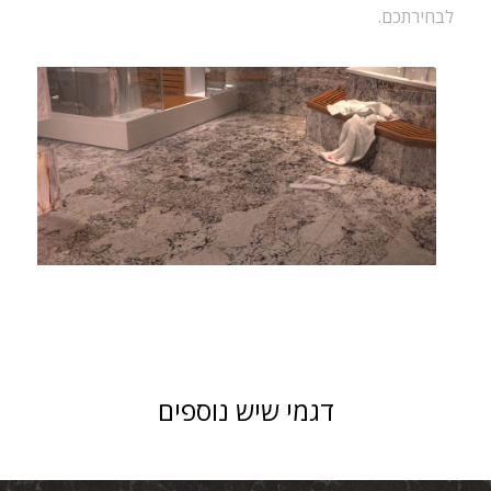
לבחירתכם.
דגמי שיש נוספים