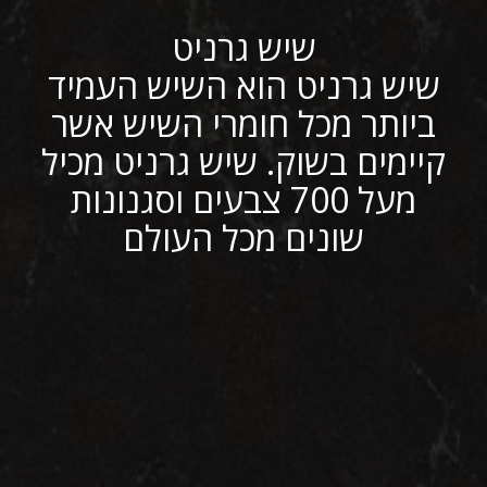
שיש גרניט
שיש גרניט הוא השיש העמיד
ביותר מכל חומרי השיש אשר
קיימים בשוק. שיש גרניט מכיל
מעל 700 צבעים וסגנונות
שונים מכל העולם