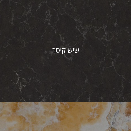
שיש קיסר