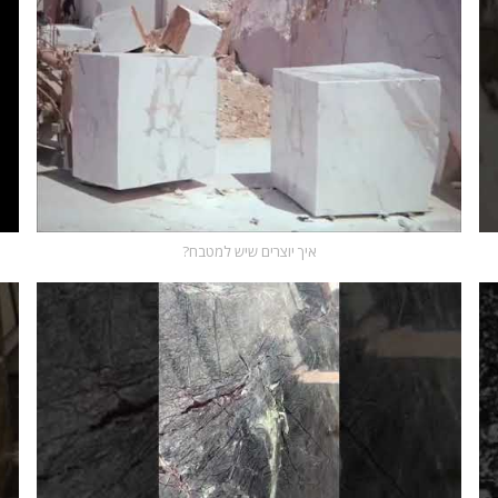
איך יוצרים שיש למטבח?