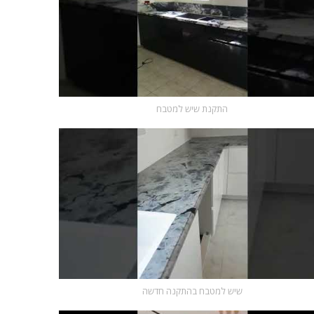
התקנת שיש למטבח
שיש למטבח בהתקנה חדשה