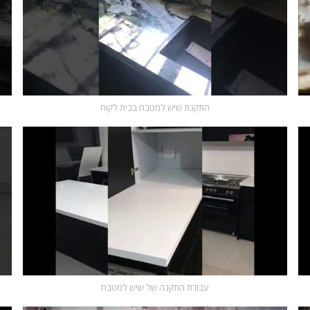
התקנת שיש למטבח בבית לקוח
עבודת התקנה של שיש למטבח