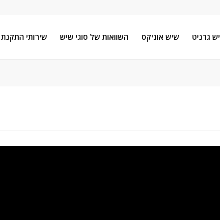
ש גרניט
שיש אוניקס
השוואות של סוגי שיש
שירותי התקנת 