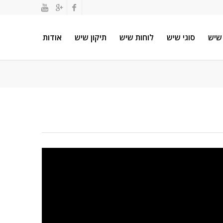
שיש
סוגי שיש
לוחות שיש
תיקון שיש
אודות